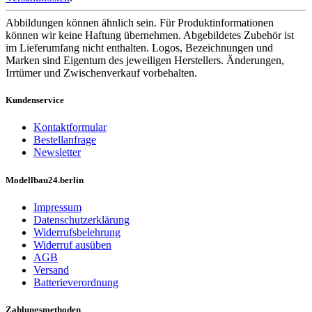
Abbildungen können ähnlich sein. Für Produktinformationen
können wir keine Haftung übernehmen. Abgebildetes Zubehör ist
im Lieferumfang nicht enthalten. Logos, Bezeichnungen und
Marken sind Eigentum des jeweiligen Herstellers. Änderungen,
Irrtümer und Zwischenverkauf vorbehalten.
Kundenservice
Kontaktformular
Bestellanfrage
Newsletter
Modellbau24.berlin
Impressum
Datenschutzerklärung
Widerrufsbelehrung
Widerruf ausüben
AGB
Versand
Batterieverordnung
Zahlungsmethoden