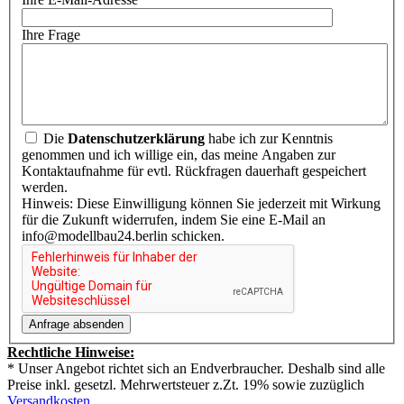
Ihre Frage
Die
Datenschutzerklärung
habe ich zur Kenntnis
genommen und ich willige ein, das meine Angaben zur
Kontaktaufnahme für evtl. Rückfragen dauerhaft gespeichert
werden.
Hinweis: Diese Einwilligung können Sie jederzeit mit Wirkung
für die Zukunft widerrufen, indem Sie eine E-Mail an
info@modellbau24.berlin schicken.
Rechtliche Hinweise:
* Unser Angebot richtet sich an Endverbraucher. Deshalb sind alle
Preise inkl. gesetzl. Mehrwertsteuer z.Zt. 19% sowie zuzüglich
Versandkosten
.