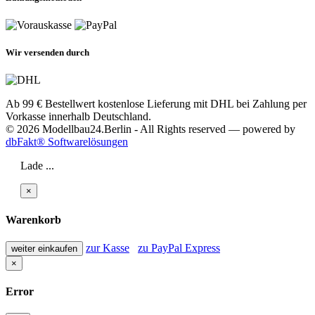
Wir versenden durch
Ab 99 € Bestellwert kostenlose Lieferung mit DHL bei Zahlung per
Vorkasse innerhalb Deutschland.
© 2026 Modellbau24.Berlin - All Rights reserved — powered by
dbFakt® Softwarelösungen
Lade ...
×
Warenkorb
zur Kasse
zu PayPal Express
weiter einkaufen
×
Error