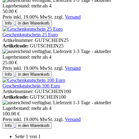
50.00 €
Preis inkl. 19.00% MwSt. zzgl.
Versand
Info
in den Warenkorb
Geschenkgutschein 25 Euro
Artikelnummer: GUTSCHEIN25
Artikelcode:
GUTSCHEIN25
25.00 €
Preis inkl. 19.00% MwSt. zzgl.
Versand
Info
in den Warenkorb
Geschenkgutschein 100 Euro
Artikelnummer: GUTSCHEIN100
Artikelcode:
GUTSCHEIN100
100.00 €
Preis inkl. 19.00% MwSt. zzgl.
Versand
Info
in den Warenkorb
Seite 1 von 1