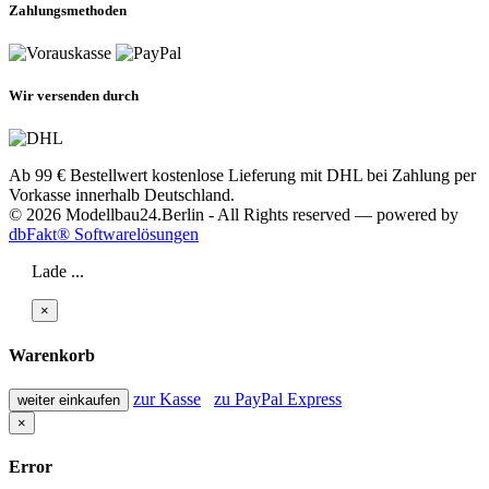
Zahlungsmethoden
Wir versenden durch
Ab 99 € Bestellwert kostenlose Lieferung mit DHL bei Zahlung per
Vorkasse innerhalb Deutschland.
© 2026 Modellbau24.Berlin - All Rights reserved — powered by
dbFakt® Softwarelösungen
Lade ...
×
Warenkorb
zur Kasse
zu PayPal Express
weiter einkaufen
×
Error