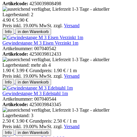
Artikelcode:
4250039808498
4.90 €
5.90 €
Preis inkl. 19.00% MwSt. zzgl.
Versand
Info
in den Warenkorb
Gewindestange M 3 Eisen Verzinkt 1m
Artikelnummer: 007040542
Artikelcode:
4250039812433
1.90 €
3.99 €
Grundpreis: 1.90 € / 1 m
Preis inkl. 19.00% MwSt. zzgl.
Versand
Info
in den Warenkorb
Gewindestange M 3 Edelstahl 1m
Artikelnummer: 007040544
Artikelcode:
4250039843345
2.50 €
3.90 €
Grundpreis: 2.50 € / 1 m
Preis inkl. 19.00% MwSt. zzgl.
Versand
Info
in den Warenkorb