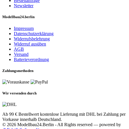
Bestellanfrage
Newsletter
Modellbau24.berlin
Impressum
Datenschutzerklärung
Widerrufsbelehrung
Widerruf ausüben
AGB
Versand
Batterieverordnung
Zahlungsmethoden
Wir versenden durch
Ab 99 € Bestellwert kostenlose Lieferung mit DHL bei Zahlung per
Vorkasse innerhalb Deutschland.
© 2026 Modellbau24.Berlin - All Rights reserved — powered by