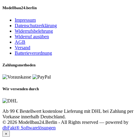
Modellbau24.berlin
Impressum
Datenschutzerklärung
Widerrufsbelehrung
Widerruf ausüben
AGB
Versand
Batterieverordnung
Zahlungsmethoden
Wir versenden durch
Ab 99 € Bestellwert kostenlose Lieferung mit DHL bei Zahlung per
Vorkasse innerhalb Deutschland.
© 2026 Modellbau24.Berlin - All Rights reserved — powered by
dbFakt® Softwarelösungen
×