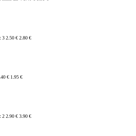
2.50 €
2.80 €
.40 €
1.95 €
2.90 €
3.90 €