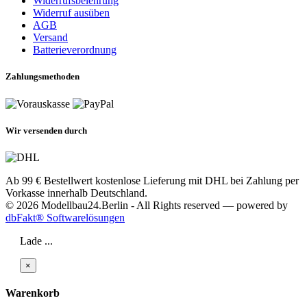
Widerrufsbelehrung
Widerruf ausüben
AGB
Versand
Batterieverordnung
Zahlungsmethoden
Wir versenden durch
Ab 99 € Bestellwert kostenlose Lieferung mit DHL bei Zahlung per
Vorkasse innerhalb Deutschland.
© 2026 Modellbau24.Berlin - All Rights reserved — powered by
dbFakt® Softwarelösungen
Lade ...
×
Warenkorb