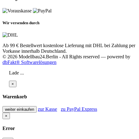
Wir versenden durch
Ab 99 € Bestellwert kostenlose Lieferung mit DHL bei Zahlung per
Vorkasse innerhalb Deutschland.
© 2026 Modellbau24.Berlin - All Rights reserved — powered by
dbFakt® Softwarelösungen
Lade ...
×
Warenkorb
zur Kasse
zu PayPal Express
weiter einkaufen
×
Error