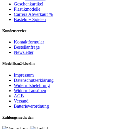
Geschenkartikel
Plastikmodelle
Carrera Abverkauf %
Basteln + Spielen
Kundenservice
Kontaktformular
Bestellanfrage
Newsletter
Modellbau24.berlin
Impressum
Datenschutzerklärung
Widerrufsbelehrung
Widerruf ausüben
AGB
Versand
Batterieverordnung
Zahlungsmethoden