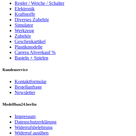
Regler / Weiche / Schalter
Elektronik
Kraftstoffe
Diverses Zubehör
Simulator
Werkzeug
Zubehör
Geschenkartikel
Plastikmodelle
Carrera Abverkauf %
Basteln + Spielen
Kundenservice
Kontaktformular
Bestellanfrage
Newsletter
Modellbau24.berlin
Impressum
Datenschutzerklärung
Widerrufsbelehrung
Widerruf ausüben