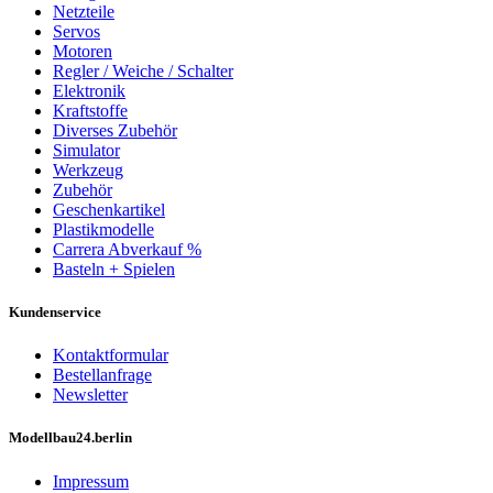
Netzteile
Servos
Motoren
Regler / Weiche / Schalter
Elektronik
Kraftstoffe
Diverses Zubehör
Simulator
Werkzeug
Zubehör
Geschenkartikel
Plastikmodelle
Carrera Abverkauf %
Basteln + Spielen
Kundenservice
Kontaktformular
Bestellanfrage
Newsletter
Modellbau24.berlin
Impressum