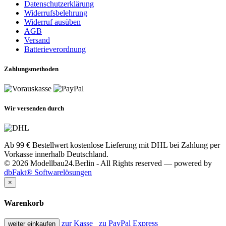
Datenschutzerklärung
Widerrufsbelehrung
Widerruf ausüben
AGB
Versand
Batterieverordnung
Zahlungsmethoden
Wir versenden durch
Ab 99 € Bestellwert kostenlose Lieferung mit DHL bei Zahlung per
Vorkasse innerhalb Deutschland.
© 2026 Modellbau24.Berlin - All Rights reserved — powered by
dbFakt® Softwarelösungen
×
Warenkorb
zur Kasse
zu PayPal Express
weiter einkaufen