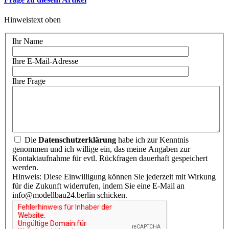
Hinweistext oben
Ihr Name
Ihre E-Mail-Adresse
Ihre Frage
Die
Datenschutzerklärung
habe ich zur Kenntnis
genommen und ich willige ein, das meine Angaben zur
Kontaktaufnahme für evtl. Rückfragen dauerhaft gespeichert
werden.
Hinweis: Diese Einwilligung können Sie jederzeit mit Wirkung
für die Zukunft widerrufen, indem Sie eine E-Mail an
info@modellbau24.berlin schicken.