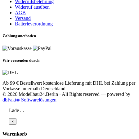
Widerrufsbelehrung
Widerruf ausüben
AGB
Versand
Batterieverordnung
Zahlungsmethoden
Wir versenden durch
Ab 99 € Bestellwert kostenlose Lieferung mit DHL bei Zahlung per
Vorkasse innerhalb Deutschland.
© 2026 Modellbau24.Berlin - All Rights reserved — powered by
dbFakt® Softwarelösungen
Lade ...
×
Warenkorb