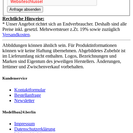
Rechtliche Hinweise:
* Unser Angebot richtet sich an Endverbraucher. Deshalb sind alle
Preise inkl. gesetzl. Mehrwertsteuer z.Zt. 19% sowie zuzüglich
Versandkosten
.
Abbildungen können ähnlich sein. Für Produktinformationen
können wir keine Haftung übernehmen. Abgebildetes Zubehör ist
im Lieferumfang nicht enthalten. Logos, Bezeichnungen und
Marken sind Eigentum des jeweiligen Herstellers. Änderungen,
Irrtümer und Zwischenverkauf vorbehalten.
Kundenservice
Kontaktformular
Bestellanfrage
Newsletter
Modellbau24.berlin
Impressum
Datenschutzerklärung