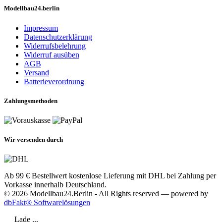
Modellbau24.berlin
Impressum
Datenschutzerklärung
Widerrufsbelehrung
Widerruf ausüben
AGB
Versand
Batterieverordnung
Zahlungsmethoden
Wir versenden durch
Ab 99 € Bestellwert kostenlose Lieferung mit DHL bei Zahlung per
Vorkasse innerhalb Deutschland.
© 2026 Modellbau24.Berlin - All Rights reserved — powered by
dbFakt® Softwarelösungen
Lade ...