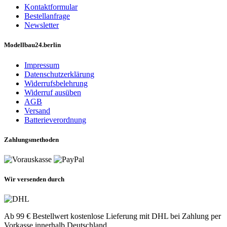
Kontaktformular
Bestellanfrage
Newsletter
Modellbau24.berlin
Impressum
Datenschutzerklärung
Widerrufsbelehrung
Widerruf ausüben
AGB
Versand
Batterieverordnung
Zahlungsmethoden
Wir versenden durch
Ab 99 € Bestellwert kostenlose Lieferung mit DHL bei Zahlung per
Vorkasse innerhalb Deutschland.